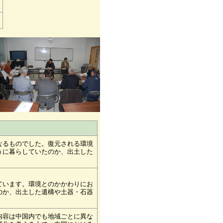
なるものでした。復元される環境
うに暮らしていたのか、出土した
ています。環境とのかかわりにお
のか、出土した遺構や土器・石器
内容は中国内でも地域ごとに異な