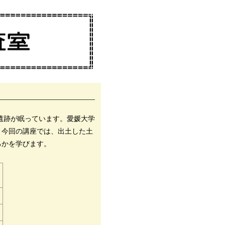
遺跡が眠っています。愛媛大学
。今回の講座では、出土した土
るかを学びます。