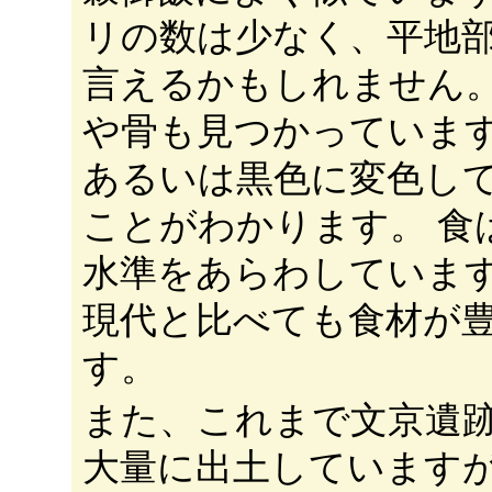
リの数は少なく、平地
言えるかもしれません
や骨も見つかっていま
あるいは黒色に変色し
ことがわかります。 食
水準をあらわしていま
現代と比べても食材が
す。
また、これまで文京遺
大量に出土しています